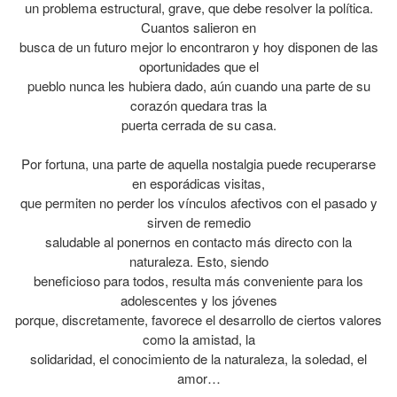
un problema estructural, grave, que debe resolver la política.
Cuantos salieron en
busca de un futuro mejor lo encontraron y hoy disponen de las
oportunidades que el
pueblo nunca les hubiera dado, aún cuando una parte de su
corazón quedara tras la
puerta cerrada de su casa.
Por fortuna, una parte de aquella nostalgia puede recuperarse
en esporádicas visitas,
que permiten no perder los vínculos afectivos con el pasado y
sirven de remedio
saludable al ponernos en contacto más directo con la
naturaleza. Esto, siendo
beneficioso para todos, resulta más conveniente para los
adolescentes y los jóvenes
porque, discretamente, favorece el desarrollo de ciertos valores
como la amistad, la
solidaridad, el conocimiento de la naturaleza, la soledad, el
amor…