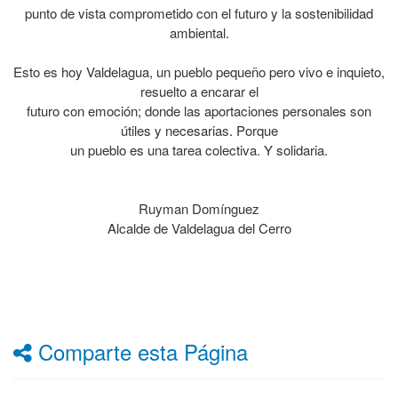
punto de vista comprometido con el futuro y la sostenibilidad
ambiental.
Esto es hoy Valdelagua, un pueblo pequeño pero vivo e inquieto,
resuelto a encarar el
futuro con emoción; donde las aportaciones personales son
útiles y necesarias. Porque
un pueblo es una tarea colectiva. Y solidaria.
Ruyman Domínguez
Alcalde de Valdelagua del Cerro
Comparte esta Página
Facebook
Twitter