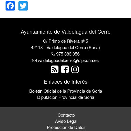
Ayuntamiento de Valdelagua del Cerro
C/ Primo de Rivera nº 5
42113 - Valdelagua del Cerro (Soria)
975 383 056
valdelaguadelcerro@dipsoria.es
Enlaces de Interés
Boletín Oficial de la Provincia de Soria
Diputación Provincial de Soria
Contacto
Aviso Legal
Protección de Datos