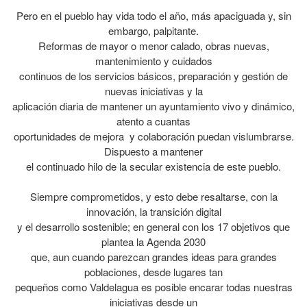
Pero en el pueblo hay vida todo el año, más apaciguada y, sin
embargo, palpitante.
Reformas de mayor o menor calado, obras nuevas,
mantenimiento y cuidados
continuos de los servicios básicos, preparación y gestión de
nuevas iniciativas y la
aplicación diaria de mantener un ayuntamiento vivo y dinámico,
atento a cuantas
oportunidades de mejora y colaboración puedan vislumbrarse.
Dispuesto a mantener
el continuado hilo de la secular existencia de este pueblo.
Siempre comprometidos, y esto debe resaltarse, con la
innovación, la transición digital
y el desarrollo sostenible; en general con los 17 objetivos que
plantea la Agenda 2030
que, aun cuando parezcan grandes ideas para grandes
poblaciones, desde lugares tan
pequeños como Valdelagua es posible encarar todas nuestras
iniciativas desde un