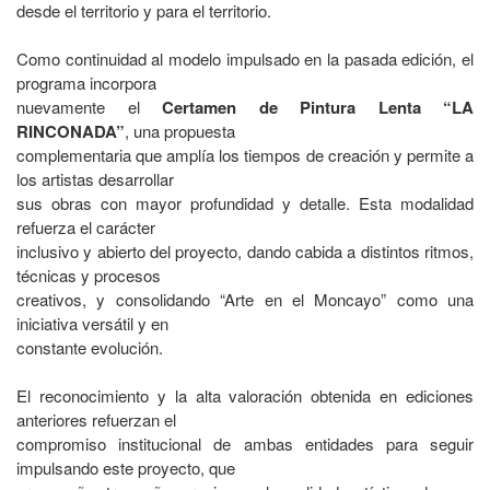
desde el territorio y para el territorio.
Como continuidad al modelo impulsado en la pasada edición, el
programa incorpora
nuevamente el
Certamen de Pintura Lenta
“LA
RINCONADA”
, una propuesta
complementaria que amplía los tiempos de creación y permite a
los artistas desarrollar
sus obras con mayor profundidad y detalle. Esta modalidad
refuerza el carácter
inclusivo y abierto del proyecto, dando cabida a distintos ritmos,
técnicas y procesos
creativos, y consolidando “Arte en el Moncayo” como una
iniciativa versátil y en
constante evolución.
El reconocimiento y la alta valoración obtenida en ediciones
anteriores refuerzan el
compromiso institucional de ambas entidades para seguir
impulsando este proyecto, que