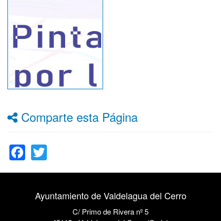
Comparte esta Página
Facebook
Twitter
Ayuntamiento de Valdelagua del Cerro
C/ Primo de Rivera nº 5