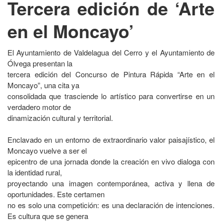
Tercera edición de ‘Arte
en el Moncayo’
El Ayuntamiento de Valdelagua del Cerro y el Ayuntamiento de
Ólvega presentan la
tercera edición del Concurso de Pintura Rápida “Arte en el
Moncayo”, una cita ya
consolidada que trasciende lo artístico para convertirse en un
verdadero motor de
dinamización cultural y territorial.
Enclavado en un entorno de extraordinario valor paisajístico, el
Moncayo vuelve a ser el
epicentro de una jornada donde la creación en vivo dialoga con
la identidad rural,
proyectando una imagen contemporánea, activa y llena de
oportunidades. Este certamen
no es solo una competición: es una declaración de intenciones.
Es cultura que se genera