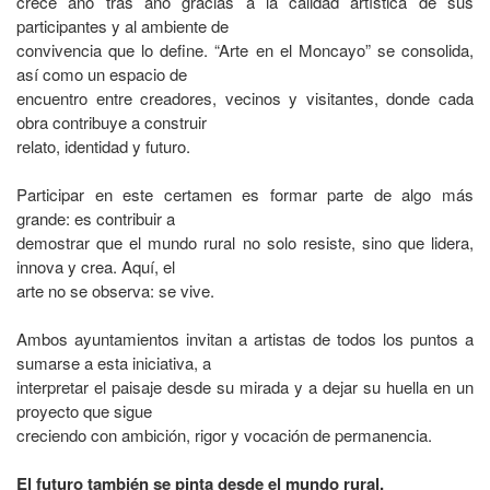
crece año tras año gracias a la calidad artística de sus
participantes y al ambiente de
convivencia que lo define. “Arte en el Moncayo” se consolida,
así como un espacio de
encuentro entre creadores, vecinos y visitantes, donde cada
obra contribuye a construir
relato, identidad y futuro.
Participar en este certamen es formar parte de algo más
grande: es contribuir a
demostrar que el mundo rural no solo resiste, sino que lidera,
innova y crea. Aquí, el
arte no se observa: se vive.
Ambos ayuntamientos invitan a artistas de todos los puntos a
sumarse a esta iniciativa, a
interpretar el paisaje desde su mirada y a dejar su huella en un
proyecto que sigue
creciendo con ambición, rigor y vocación de permanencia.
El futuro también se pinta desde el mundo rural.