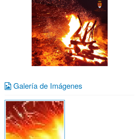
Galería de Imágenes